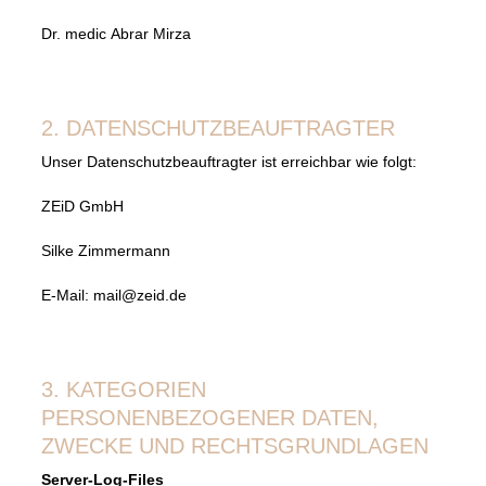
Dr. medic Abrar Mirza
2. DATENSCHUTZBEAUFTRAGTER
Unser Datenschutzbeauftragter ist erreichbar wie folgt:
ZEiD GmbH
Silke Zimmermann
E-Mail: mail@zeid.de
3. KATEGORIEN
PERSONENBEZOGENER DATEN,
ZWECKE UND RECHTSGRUNDLAGEN
Server-Log-Files