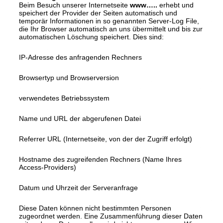
Beim Besuch unserer Internetseite
www…..
erhebt und
speichert der Provider der Seiten automatisch und
temporär Informationen in so genannten Server-Log File,
die Ihr Browser automatisch an uns übermittelt und bis zur
automatischen Löschung speichert. Dies sind:
IP-Adresse des anfragenden Rechners
Browsertyp und Browserversion
verwendetes Betriebssystem
Name und URL der abgerufenen Datei
Referrer URL (Internetseite, von der der Zugriff erfolgt)
Hostname des zugreifenden Rechners (Name Ihres
Access-Providers)
Datum und Uhrzeit der Serveranfrage
Diese Daten können nicht bestimmten Personen
zugeordnet werden. Eine Zusammenführung dieser Daten