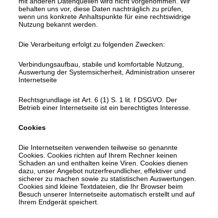
mit anderen Datenquellen wird nicht vorgenommen. Wir
behalten uns vor, diese Daten nachträglich zu prüfen,
wenn uns konkrete Anhaltspunkte für eine rechtswidrige
Nutzung bekannt werden.
Die Verarbeitung erfolgt zu folgenden Zwecken:
Verbindungsaufbau, stabile und komfortable Nutzung,
Auswertung der Systemsicherheit, Administration unserer
Internetseite
Rechtsgrundlage ist Art. 6 (1) S. 1 lit. f DSGVO. Der
Betrieb einer Internetseite ist ein berechtigtes Interesse.
Cookies
Die Internetseiten verwenden teilweise so genannte
Cookies. Cookies richten auf Ihrem Rechner keinen
Schaden an und enthalten keine Viren. Cookies dienen
dazu, unser Angebot nutzerfreundlicher, effektiver und
sicherer zu machen sowie zu statistischen Auswertungen.
Cookies sind kleine Textdateien, die Ihr Browser beim
Besuch unserer Internetseite automatisch erstellt und auf
Ihrem Endgerät speichert.