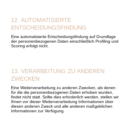
12. AUTOMATISIERTE
ENTSCHEIDUNGSFINDUNG
Eine automatisierte Entscheidungsfindung auf Grundlage
der personenbezogenen Daten einschließlich Profiling und
Scoring erfolgt nicht.
13. VERARBEITUNG ZU ANDEREN
ZWECKEN
Eine Weiterverarbeitung zu anderen Zwecken, als denen
für die die personenbezogenen Daten erhoben wurden,
findet nicht statt. Sollte dies erforderlich werden, stellen wir
Ihnen vor dieser Weiterverarbeitung Informationen über
diesen anderen Zweck und alle anderen maßgeblichen
Informationen zur Verfügung.