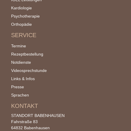
Kardiologie
Psychotherapie
Orthopädie
SERVICE
Termine
Rezeptbestellung
Notdienste
Videosprechstunde
Links & Infos
Presse
Sprachen
KONTAKT
STANDORT BABENHAUSEN
Fahrstraße 83
64832 Babenhausen