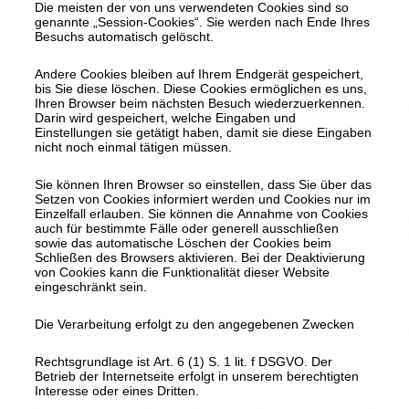
Die meisten der von uns verwendeten Cookies sind so
genannte „Session-Cookies“. Sie werden nach Ende Ihres
Besuchs automatisch gelöscht.
Andere Cookies bleiben auf Ihrem Endgerät gespeichert,
bis Sie diese löschen. Diese Cookies ermöglichen es uns,
Ihren Browser beim nächsten Besuch wiederzuerkennen.
Darin wird gespeichert, welche Eingaben und
Einstellungen sie getätigt haben, damit sie diese Eingaben
nicht noch einmal tätigen müssen.
Sie können Ihren Browser so einstellen, dass Sie über das
Setzen von Cookies informiert werden und Cookies nur im
Einzelfall erlauben. Sie können die Annahme von Cookies
auch für bestimmte Fälle oder generell ausschließen
sowie das automatische Löschen der Cookies beim
Schließen des Browsers aktivieren. Bei der Deaktivierung
von Cookies kann die Funktionalität dieser Website
eingeschränkt sein.
Die Verarbeitung erfolgt zu den angegebenen Zwecken
Rechtsgrundlage ist Art. 6 (1) S. 1 lit. f DSGVO. Der
Betrieb der Internetseite erfolgt in unserem berechtigten
Interesse oder eines Dritten.