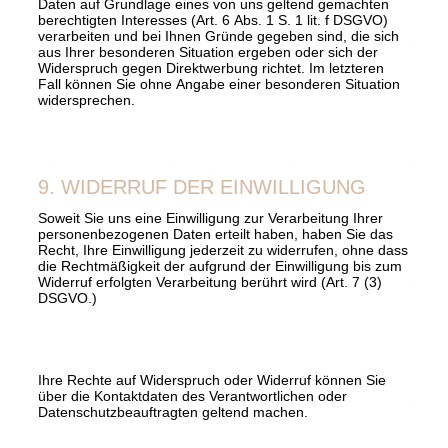
Daten auf Grundlage eines von uns geltend gemachten
berechtigten Interesses (Art. 6 Abs. 1 S. 1 lit. f DSGVO)
verarbeiten und bei Ihnen Gründe gegeben sind, die sich
aus Ihrer besonderen Situation ergeben oder sich der
Widerspruch gegen Direktwerbung richtet. Im letzteren
Fall können Sie ohne Angabe einer besonderen Situation
widersprechen.
9. WIDERRUF DER EINWILLIGUNG
Soweit Sie uns eine Einwilligung zur Verarbeitung Ihrer
personenbezogenen Daten erteilt haben, haben Sie das
Recht, Ihre Einwilligung jederzeit zu widerrufen, ohne dass
die Rechtmäßigkeit der aufgrund der Einwilligung bis zum
Widerruf erfolgten Verarbeitung berührt wird (Art. 7 (3)
DSGVO.)
Ihre Rechte auf Widerspruch oder Widerruf können Sie
über die Kontaktdaten des Verantwortlichen oder
Datenschutzbeauftragten geltend machen.