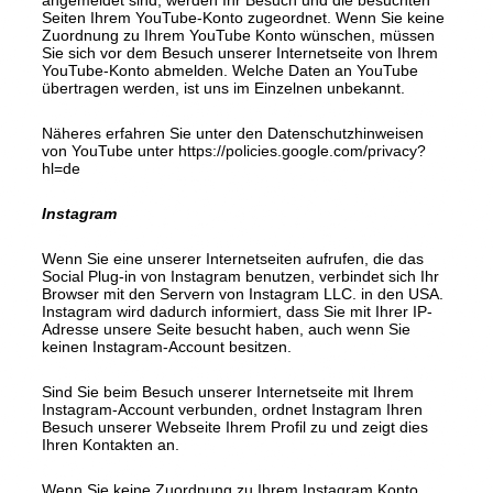
Seiten Ihrem YouTube-Konto zugeordnet. Wenn Sie keine
Zuordnung zu Ihrem YouTube Konto wünschen, müssen
Sie sich vor dem Besuch unserer Internetseite von Ihrem
YouTube-Konto abmelden. Welche Daten an YouTube
übertragen werden, ist uns im Einzelnen unbekannt.
Näheres erfahren Sie unter den Datenschutzhinweisen
von YouTube unter https://policies.google.com/privacy?
hl=de
Instagram
Wenn Sie eine unserer Internetseiten aufrufen, die das
Social Plug-in von Instagram benutzen, verbindet sich Ihr
Browser mit den Servern von Instagram LLC. in den USA.
Instagram wird dadurch informiert, dass Sie mit Ihrer IP-
Adresse unsere Seite besucht haben, auch wenn Sie
keinen Instagram-Account besitzen.
Sind Sie beim Besuch unserer Internetseite mit Ihrem
Instagram-Account verbunden, ordnet Instagram Ihren
Besuch unserer Webseite Ihrem Profil zu und zeigt dies
Ihren Kontakten an.
Wenn Sie keine Zuordnung zu Ihrem Instagram Konto