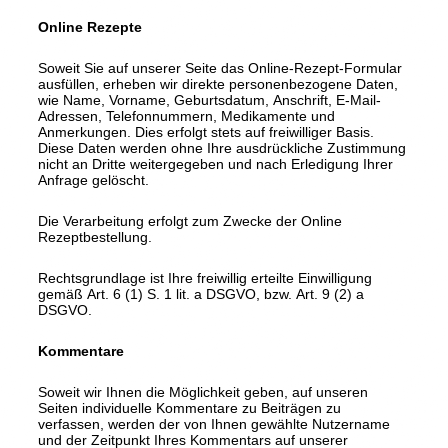
Online Rezepte
Soweit Sie auf unserer Seite das Online-Rezept-Formular
ausfüllen, erheben wir direkte personenbezogene Daten,
wie Name, Vorname, Geburtsdatum, Anschrift, E-Mail-
Adressen, Telefonnummern, Medikamente und
Anmerkungen. Dies erfolgt stets auf freiwilliger Basis.
Diese Daten werden ohne Ihre ausdrückliche Zustimmung
nicht an Dritte weitergegeben und nach Erledigung Ihrer
Anfrage gelöscht.
Die Verarbeitung erfolgt zum Zwecke der Online
Rezeptbestellung.
Rechtsgrundlage ist Ihre freiwillig erteilte Einwilligung
gemäß Art. 6 (1) S. 1 lit. a DSGVO, bzw. Art. 9 (2) a
DSGVO.
Kommentare
Soweit wir Ihnen die Möglichkeit geben, auf unseren
Seiten individuelle Kommentare zu Beiträgen zu
verfassen, werden der von Ihnen gewählte Nutzername
und der Zeitpunkt Ihres Kommentars auf unserer