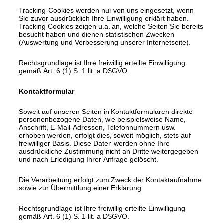
Tracking-Cookies werden nur von uns eingesetzt, wenn
Sie zuvor ausdrücklich Ihre Einwilligung erklärt haben.
Tracking Cookies zeigen u.a. an, welche Seiten Sie bereits
besucht haben und dienen statistischen Zwecken
(Auswertung und Verbesserung unserer Internetseite).
Rechtsgrundlage ist Ihre freiwillig erteilte Einwilligung
gemäß Art. 6 (1) S. 1 lit. a DSGVO.
Kontaktformular
Soweit auf unseren Seiten in Kontaktformularen direkte
personenbezogene Daten, wie beispielsweise Name,
Anschrift, E-Mail-Adressen, Telefonnummern usw.
erhoben werden, erfolgt dies, soweit möglich, stets auf
freiwilliger Basis. Diese Daten werden ohne Ihre
ausdrückliche Zustimmung nicht an Dritte weitergegeben
und nach Erledigung Ihrer Anfrage gelöscht.
Die Verarbeitung erfolgt zum Zweck der Kontaktaufnahme
sowie zur Übermittlung einer Erklärung.
Rechtsgrundlage ist Ihre freiwillig erteilte Einwilligung
gemäß Art. 6 (1) S. 1 lit. a DSGVO.