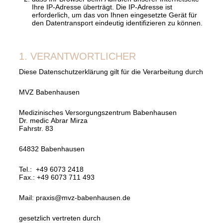
Ihre IP-Adresse überträgt. Die IP-Adresse ist
erforderlich, um das von Ihnen eingesetzte Gerät für
den Datentransport eindeutig identifizieren zu können.
1. VERANTWORTLICHER
Diese Datenschutzerklärung gilt für die Verarbeitung durch
MVZ Babenhausen
Medizinisches Versorgungszentrum Babenhausen
Dr. medic Abrar Mirza
Fahrstr. 83
64832 Babenhausen
Tel.: +49 6073 2418
Fax.: +49 6073 711 493
Mail: praxis@mvz-babenhausen.de
gesetzlich vertreten durch