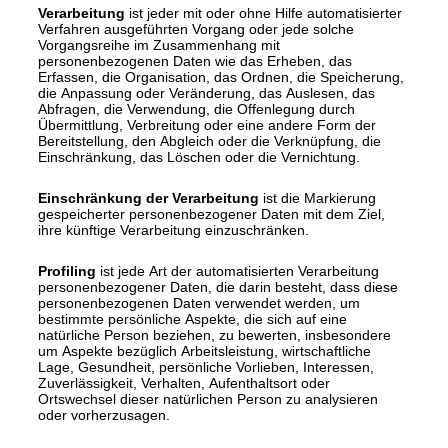
Verarbeitung
ist jeder mit oder ohne Hilfe automatisierter
Verfahren ausgeführten Vorgang oder jede solche
Vorgangsreihe im Zusammenhang mit
personenbezogenen Daten wie das Erheben, das
Erfassen, die Organisation, das Ordnen, die Speicherung,
die Anpassung oder Veränderung, das Auslesen, das
Abfragen, die Verwendung, die Offenlegung durch
Übermittlung, Verbreitung oder eine andere Form der
Bereitstellung, den Abgleich oder die Verknüpfung, die
Einschränkung, das Löschen oder die Vernichtung.
Einschränkung der Verarbeitung
ist die Markierung
gespeicherter personenbezogener Daten mit dem Ziel,
ihre künftige Verarbeitung einzuschränken.
Profiling
ist jede Art der automatisierten Verarbeitung
personenbezogener Daten, die darin besteht, dass diese
personenbezogenen Daten verwendet werden, um
bestimmte persönliche Aspekte, die sich auf eine
natürliche Person beziehen, zu bewerten, insbesondere
um Aspekte bezüglich Arbeitsleistung, wirtschaftliche
Lage, Gesundheit, persönliche Vorlieben, Interessen,
Zuverlässigkeit, Verhalten, Aufenthaltsort oder
Ortswechsel dieser natürlichen Person zu analysieren
oder vorherzusagen.