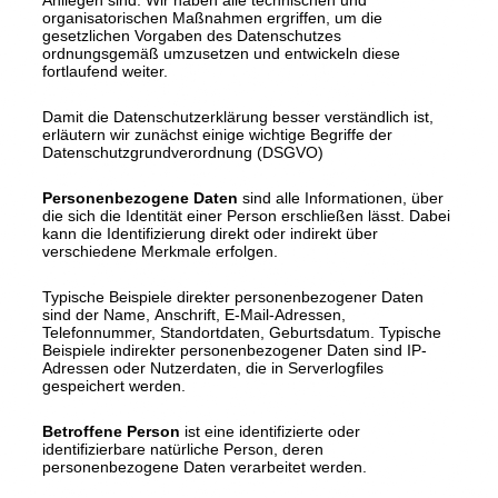
organisatorischen Maßnahmen ergriffen, um die
gesetzlichen Vorgaben des Datenschutzes
ordnungsgemäß umzusetzen und entwickeln diese
fortlaufend weiter.
Damit die Datenschutzerklärung besser verständlich ist,
erläutern wir zunächst einige wichtige Begriffe der
Datenschutzgrundverordnung (DSGVO)
Personenbezogene Daten
sind alle Informationen, über
die sich die Identität einer Person erschließen lässt. Dabei
kann die Identifizierung direkt oder indirekt über
verschiedene Merkmale erfolgen.
Typische Beispiele direkter personenbezogener Daten
sind der Name, Anschrift, E-Mail-Adressen,
Telefonnummer, Standortdaten, Geburtsdatum. Typische
Beispiele indirekter personenbezogener Daten sind IP-
Adressen oder Nutzerdaten, die in Serverlogfiles
gespeichert werden.
Betroffene Person
ist eine identifizierte oder
identifizierbare natürliche Person, deren
personenbezogene Daten verarbeitet werden.