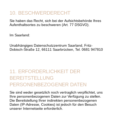
10. BESCHWERDERECHT
Sie haben das Recht, sich bei der Aufsichtsbehörde Ihres
Aufenthaltsortes zu beschweren (Art. 77 DSGVO).
Im Saarland:
Unabhängiges Datenschutzzentrum Saarland, Fritz-
Dobisch-Straße 12, 66111 Saarbrücken, Tel. 0681 947810
11. ERFORDERLICHKEIT DER
BEREITSTELLUNG
PERSONENBEZOGENER DATEN
Sie sind weder gesetzlich noch vertraglich verpflichtet, uns
Ihre personenbezogenen Daten zur Verfügung zu stellen.
Die Bereitstellung Ihrer indirekten personenbezogenen
Daten (IP-Adresse, Cookies) ist jedoch für den Besuch
unserer Internetseite erforderlich.