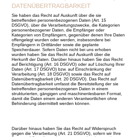
DATENÜBERTRAGBARKEIT
Sie haben das Recht auf Auskunft über die sie
betreffenden personenbezogenen Daten (Art. 15
DSGVO), über die Verarbeitungszwecke, die Kategorien
personenbezogener Daten, die Empfänger oder
Kategorien von Empfängern, gegenüber denen Ihre Daten
offengelegt wurden oder werden, insbesondere bei
Empfängern in Drittländer sowie die geplante
Speicherdauer. Sofern Daten nicht bei uns erhoben
wurden haben Sie das Recht auf Auskunft über die
Herkunft der Daten. Darüber hinaus haben Sie das Recht
auf Berichtigung (Art. 16 DSGVO) oder auf Löschung Ihrer
Daten (Art. 17 DSGVO) bzw. auf Einschränkung der
Verarbeitung (Art. 18 DSGVO) sowie das Recht auf
Datenübertragbarkeit (Art. 20 DSGVO). Das Recht auf
Datenübertragbarkeit umfasst die Bereitstellung der sie
betreffenden personenbezogenen Daten in einem
strukturierten, gängigen und maschinenlesbaren Format,
damit die Daten einem anderen Verantwortlichen ohne
Behinderung übermittelt werden können.
Darüber hinaus haben Sie das Recht auf Widerspruch
gegen die Verarbeitung (Art. 21 DSGVO), sofern wir Ihre