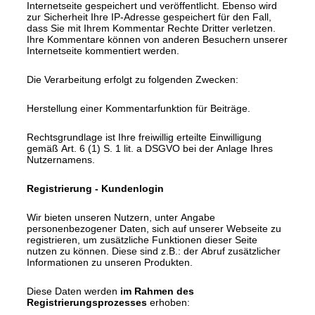
Internetseite gespeichert und veröffentlicht. Ebenso wird
zur Sicherheit Ihre IP-Adresse gespeichert für den Fall,
dass Sie mit Ihrem Kommentar Rechte Dritter verletzen.
Ihre Kommentare können von anderen Besuchern unserer
Internetseite kommentiert werden.
Die Verarbeitung erfolgt zu folgenden Zwecken:
Herstellung einer Kommentarfunktion für Beiträge.
Rechtsgrundlage ist Ihre freiwillig erteilte Einwilligung
gemäß Art. 6 (1) S. 1 lit. a DSGVO bei der Anlage Ihres
Nutzernamens.
Registrierung - Kundenlogin
Wir bieten unseren Nutzern, unter Angabe
personenbezogener Daten, sich auf unserer Webseite zu
registrieren, um zusätzliche Funktionen dieser Seite
nutzen zu können. Diese sind z.B.: der Abruf zusätzlicher
Informationen zu unseren Produkten.
Diese Daten werden
im Rahmen des
Registrierungsprozesses
erhoben: