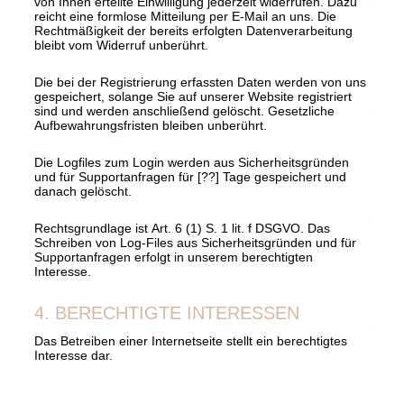
von Ihnen erteilte Einwilligung jederzeit widerrufen. Dazu
reicht eine formlose Mitteilung per E-Mail an uns. Die
Rechtmäßigkeit der bereits erfolgten Datenverarbeitung
bleibt vom Widerruf unberührt.
Die bei der Registrierung erfassten Daten werden von uns
gespeichert, solange Sie auf unserer Website registriert
sind und werden anschließend gelöscht. Gesetzliche
Aufbewahrungsfristen bleiben unberührt.
Die Logfiles zum Login werden aus Sicherheitsgründen
und für Supportanfragen für [??] Tage gespeichert und
danach gelöscht.
Rechtsgrundlage ist Art. 6 (1) S. 1 lit. f DSGVO. Das
Schreiben von Log-Files aus Sicherheitsgründen und für
Supportanfragen erfolgt in unserem berechtigten
Interesse.
4. BERECHTIGTE INTERESSEN
Das Betreiben einer Internetseite stellt ein berechtigtes
Interesse dar.