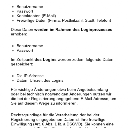
Benutzername
Passwort
Kontaktdaten (E-Mail)
Freiwillige Daten (Firma, Postleitzahl, Stadt, Telefon)
Diese Daten
werden im Rahmen des Loginprozesses
erhoben:
Benutzername
Passwort
Im Zeitpunkt
des Logins
werden zudem folgende Daten
gespeichert:
Die IP-Adresse
Datum Uhrzeit des Logins
Für wichtige Änderungen etwa beim Angebotsumfang
oder bei technisch notwendigen Änderungen nutzen wir
die bei der Registrierung angegebene E-Mail-Adresse, um
Sie auf diesem Wege zu informieren.
Rechtsgrundlage für die Verarbeitung der bei der
Registrierung eingegebenen Daten ist Ihre freiwillige
Einwilligung (Art. 6 Abs. 1 lit. a DSGVO). Sie können eine