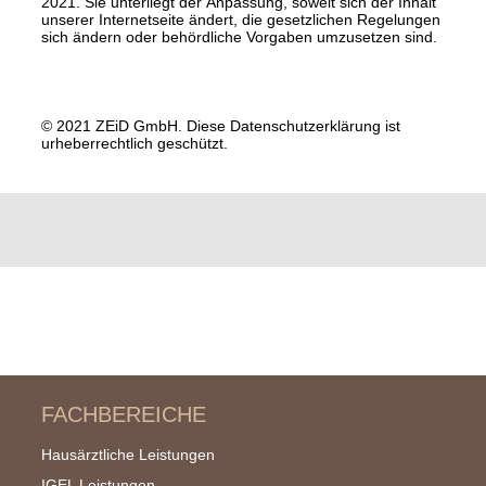
2021. Sie unterliegt der Anpassung, soweit sich der Inhalt
unserer Internetseite ändert, die gesetzlichen Regelungen
sich ändern oder behördliche Vorgaben umzusetzen sind.
© 2021 ZEiD GmbH. Diese Datenschutzerklärung ist
urheberrechtlich geschützt.
FACHBEREICHE
Hausärztliche Leistungen
IGEL Leistungen