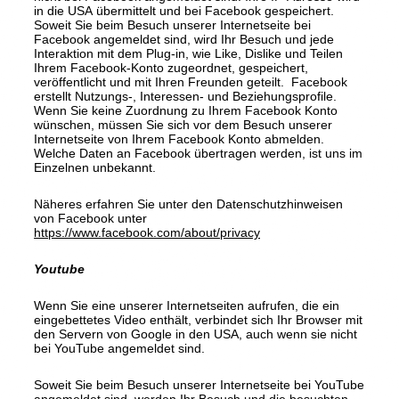
in die USA übermittelt und bei Facebook gespeichert.
Soweit Sie beim Besuch unserer Internetseite bei
Facebook angemeldet sind, wird Ihr Besuch und jede
Interaktion mit dem Plug-in, wie Like, Dislike und Teilen
Ihrem Facebook-Konto zugeordnet, gespeichert,
veröffentlicht und mit Ihren Freunden geteilt. Facebook
erstellt Nutzungs-, Interessen- und Beziehungsprofile.
Wenn Sie keine Zuordnung zu Ihrem Facebook Konto
wünschen, müssen Sie sich vor dem Besuch unserer
Internetseite von Ihrem Facebook Konto abmelden.
Welche Daten an Facebook übertragen werden, ist uns im
Einzelnen unbekannt.
Näheres erfahren Sie unter den Datenschutzhinweisen
von Facebook unter
https://www.facebook.com/about/privacy
Youtube
Wenn Sie eine unserer Internetseiten aufrufen, die ein
eingebettetes Video enthält, verbindet sich Ihr Browser mit
den Servern von Google in den USA, auch wenn sie nicht
bei YouTube angemeldet sind.
Soweit Sie beim Besuch unserer Internetseite bei YouTube
angemeldet sind, werden Ihr Besuch und die besuchten