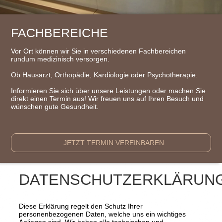
FACHBEREICHE
Vor Ort können wir Sie in verschiedenen Fachbereichen
rundum medizinisch versorgen.
Ob Hausarzt, Orthopädie, Kardiologie oder Psychotherapie.
Informieren Sie sich über unsere Leistungen oder machen Sie
direkt einen Termin aus! Wir freuen uns auf Ihren Besuch und
wünschen gute Gesundheit.
JETZT TERMIN VEREINBAREN
DATENSCHUTZERKLÄRUN
Diese Erklärung regelt den Schutz Ihrer
personenbezogenen Daten, welche uns ein wichtiges
Anliegen sind. Wir haben alle technischen und