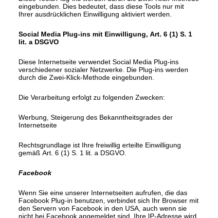
eingebunden. Dies bedeutet, dass diese Tools nur mit
Ihrer ausdrücklichen Einwilligung aktiviert werden.
Social Media Plug-ins mit Einwilligung, Art. 6 (1) S. 1
lit. a DSGVO
Diese Internetseite verwendet Social Media Plug-ins
verschiedener sozialer Netzwerke. Die Plug-ins werden
durch die Zwei-Klick-Methode eingebunden.
Die Verarbeitung erfolgt zu folgenden Zwecken:
Werbung, Steigerung des Bekanntheitsgrades der
Internetseite
Rechtsgrundlage ist Ihre freiwillig erteilte Einwilligung
gemäß Art. 6 (1) S. 1 lit. a DSGVO.
Facebook
Wenn Sie eine unserer Internetseiten aufrufen, die das
Facebook Plug-in benutzen, verbindet sich Ihr Browser mit
den Servern von Facebook in den USA, auch wenn sie
nicht bei Facebook angemeldet sind. Ihre IP-Adresse wird