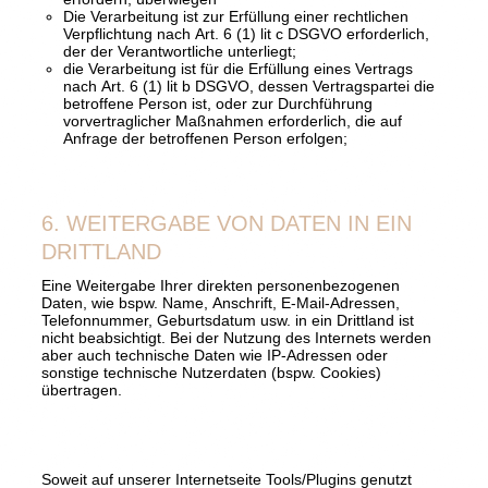
Die Verarbeitung ist zur Erfüllung einer rechtlichen
Verpflichtung nach Art. 6 (1) lit c DSGVO erforderlich,
der der Verantwortliche unterliegt;
die Verarbeitung ist für die Erfüllung eines Vertrags
nach Art. 6 (1) lit b DSGVO, dessen Vertragspartei die
betroffene Person ist, oder zur Durchführung
vorvertraglicher Maßnahmen erforderlich, die auf
Anfrage der betroffenen Person erfolgen;
6. WEITERGABE VON DATEN IN EIN
DRITTLAND
Eine Weitergabe Ihrer direkten personenbezogenen
Daten, wie bspw. Name, Anschrift, E-Mail-Adressen,
Telefonnummer, Geburtsdatum usw. in ein Drittland ist
nicht beabsichtigt. Bei der Nutzung des Internets werden
aber auch technische Daten wie IP-Adressen oder
sonstige technische Nutzerdaten (bspw. Cookies)
übertragen.
Soweit auf unserer Internetseite Tools/Plugins genutzt